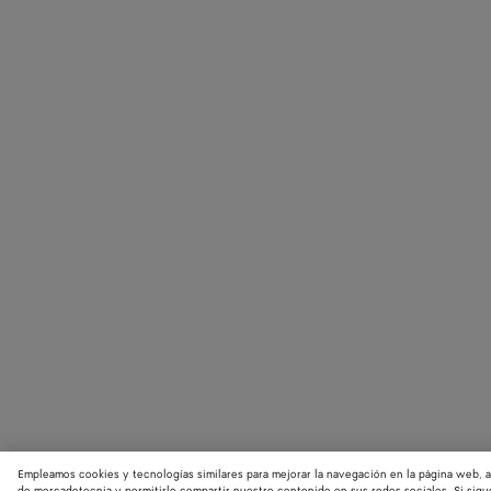
Empleamos cookies y tecnologías similares para mejorar la navegación en la página web, a