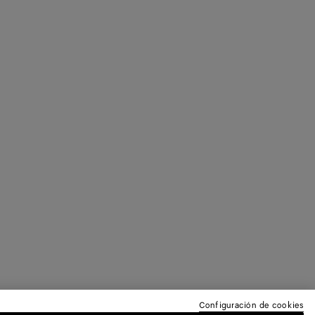
Configuración de cookies