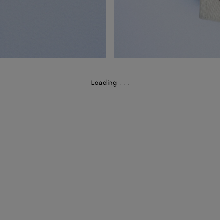
Loading
.
.
.