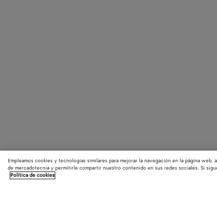
Empleamos cookies y tecnologías similares para mejorar la navegación en la página web, a
de mercadotecnia y permitirle compartir nuestro contenido en sus redes sociales. Si sigu
Política de cookies