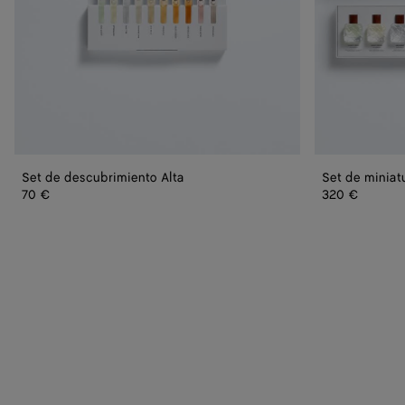
Set de descubrimiento Alta
Set de miniat
70 €
320 €