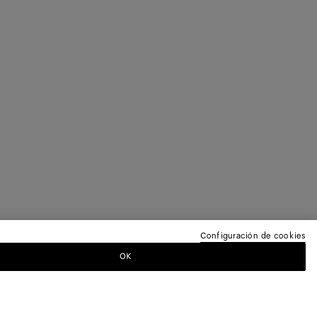
Configuración de cookies
OK