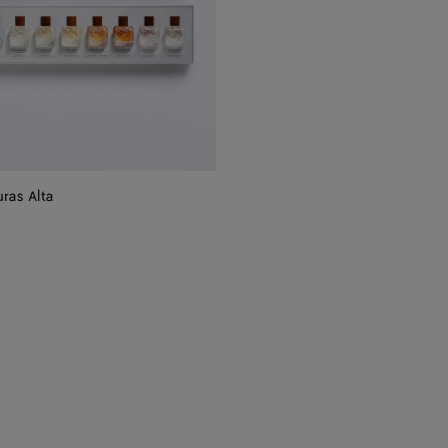
uras Alta