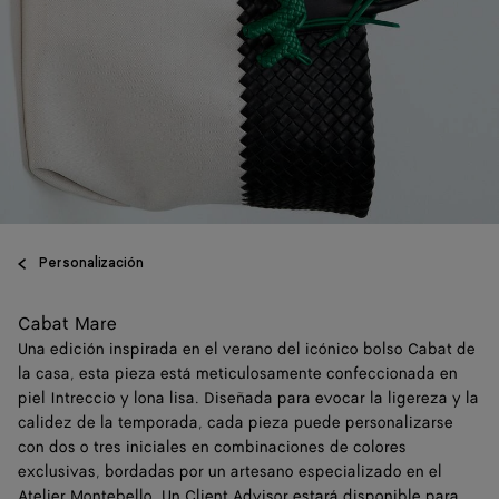
Personalización
Cabat Mare
Una edición inspirada en el verano del icónico bolso Cabat de
la casa, esta pieza está meticulosamente confeccionada en
piel Intreccio y lona lisa. Diseñada para evocar la ligereza y la
calidez de la temporada, cada pieza puede personalizarse
con dos o tres iniciales en combinaciones de colores
exclusivas, bordadas por un artesano especializado en el
Atelier Montebello. Un Client Advisor estará disponible para