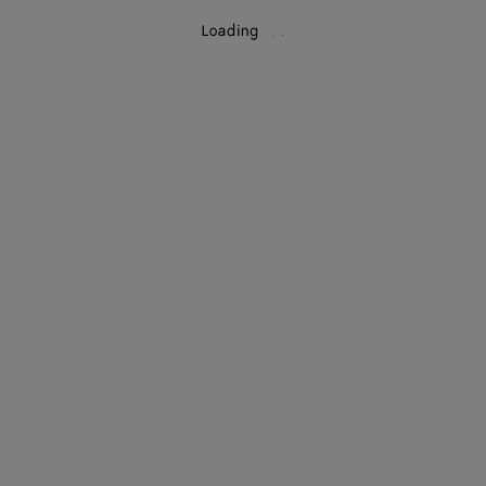
Loading
.
.
.