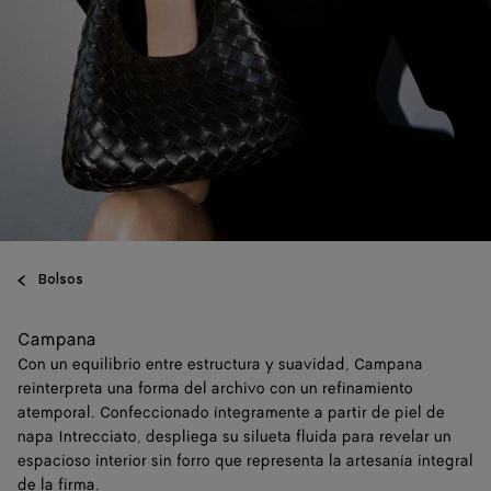
Bolsos
Campana
Con un equilibrio entre estructura y suavidad, Campana
reinterpreta una forma del archivo con un refinamiento
atemporal. Confeccionado íntegramente a partir de piel de
napa Intrecciato, despliega su silueta fluida para revelar un
espacioso interior sin forro que representa la artesanía integral
de la firma.