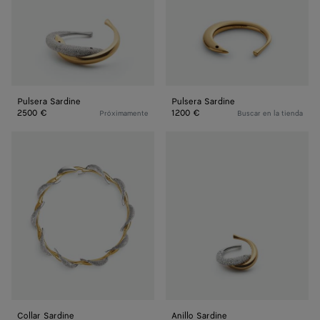
Pulsera Sardine
Pulsera Sardine
2500 €
1200 €
Próximamente
Buscar en la tienda
Collar
Anillo
Sardine
Sardine
Collar Sardine
Anillo Sardine