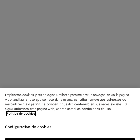
Empleamos cookies y tecnologías similares para mejorar la navegación en la página
web, analizar el uso que se hace de la misma, contribuir a nuestros esfuerzos de
mercadotecnia y permitirle compartir nuestro contenido en sus redes sociales. Si
sigue utilizando esta página web, acepta usted las condiciones de uso.
Política de cookies
Configuración de cookies