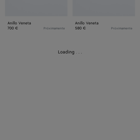
Anillo Veneta
Anillo Veneta
700 €
580 €
Próximamente
Próximamente
Loading
.
.
.