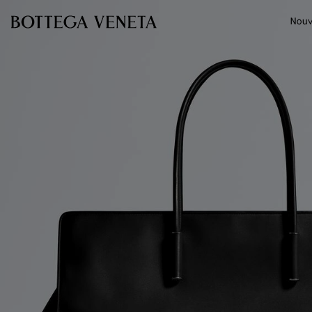
Passer au contenu principal
Nouv