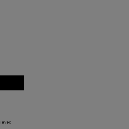
s avec