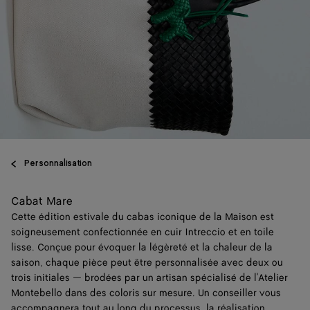
Personnalisation
Cabat Mare
Cette édition estivale du cabas iconique de la Maison est
soigneusement confectionnée en cuir Intreccio et en toile
lisse. Conçue pour évoquer la légèreté et la chaleur de la
saison, chaque pièce peut être personnalisée avec deux ou
trois initiales — brodées par un artisan spécialisé de l'Atelier
Montebello dans des coloris sur mesure. Un conseiller vous
accompagnera tout au long du processus, la réalisation