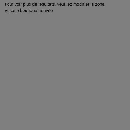
Pour voir plus de résultats, veuillez modifier la zone.
Aucune boutique trouvée