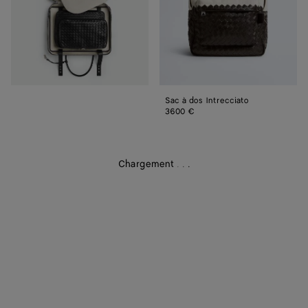
Sac à dos Intrecciato
3600 €
Chargement
.
.
.