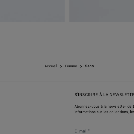
Accueil
Femme
Sacs
S'INSCRIRE À LA NEWSLETT
Abonnez-vous à la newsletter de 
informations sur les collections, le
E-mail*