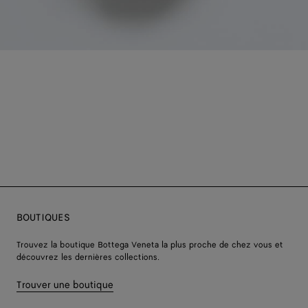
BOUTIQUES
Trouvez la boutique Bottega Veneta la plus proche de chez vous et
découvrez les dernières collections.
Trouver une boutique