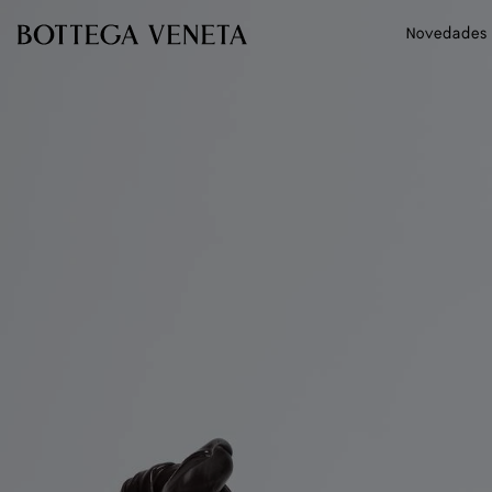
Ir al contenido principal
Novedades