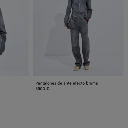
Pantalones de ante efecto bruma
3900 €