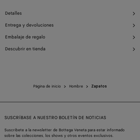
Detalles
Entrega y devoluciones
Embalaje de regalo
Descubrir en tienda
Página de inicio
Hombre
Zapatos
SUSCRÍBASE A NUESTRO BOLETÍN DE NOTICIAS
Suscríbete a la newsletter de Bottega Veneta para estar informado
sobre las colecciones, los shows y otros eventos exclusivos.