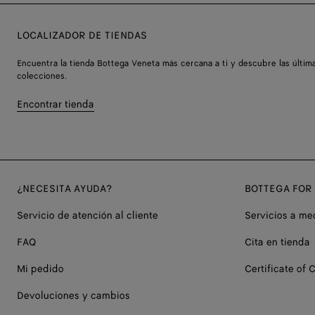
LOCALIZADOR DE TIENDAS
Encuentra la tienda Bottega Veneta más cercana a ti y descubre las últim
colecciones.
Encontrar tienda
¿NECESITA AYUDA?
BOTTEGA FOR
Servicio de atención al cliente
Servicios a me
FAQ
Cita en tienda
Mi pedido
Certificate of C
Devoluciones y cambios