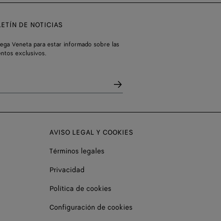
ETÍN DE NOTICIAS
tega Veneta para estar informado sobre las
entos exclusivos.
AVISO LEGAL Y COOKIES
Términos legales
Privacidad
Política de cookies
Configuración de cookies