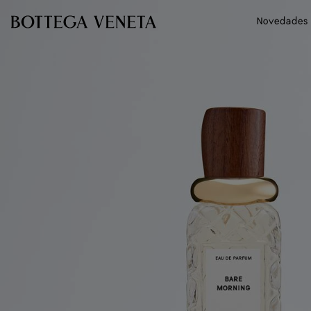
Ir al contenido principal
Novedades