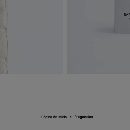
Página de inicio
Fragancias