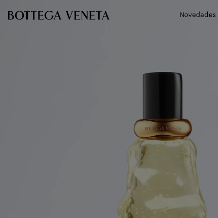
Ir al contenido principal
Novedades