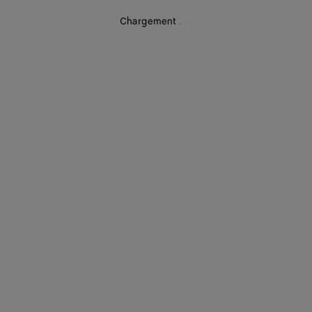
Chargement
.
.
.