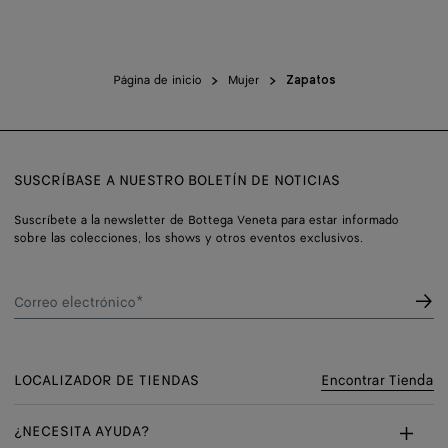
Página de inicio
Mujer
Zapatos
SUSCRÍBASE A NUESTRO BOLETÍN DE NOTICIAS
Suscríbete a la newsletter de Bottega Veneta para estar informado
sobre las colecciones, los shows y otros eventos exclusivos.
Correo electrónico*
LOCALIZADOR DE TIENDAS
Encontrar Tienda
¿NECESITA AYUDA?