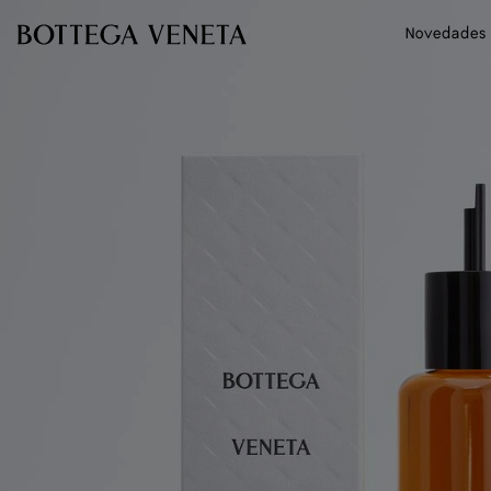
Ir al contenido principal
Novedades