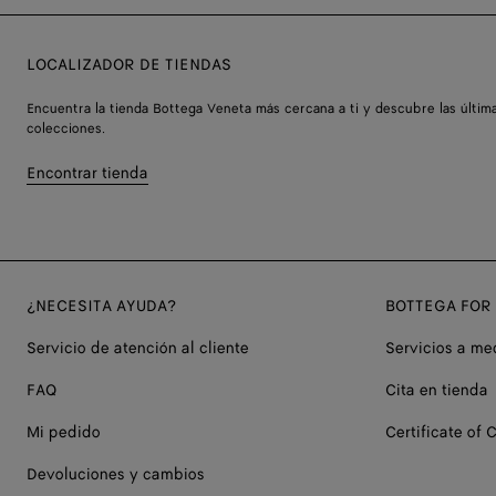
LOCALIZADOR DE TIENDAS
Encuentra la tienda Bottega Veneta más cercana a ti y descubre las últim
colecciones.
Encontrar tienda
¿NECESITA AYUDA?
BOTTEGA FOR
Servicio de atención al cliente
Servicios a me
FAQ
Cita en tienda
Mi pedido
Certificate of C
Devoluciones y cambios