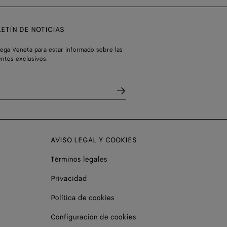
ETÍN DE NOTICIAS
tega Veneta para estar informado sobre las
entos exclusivos.
AVISO LEGAL Y COOKIES
Términos legales
Privacidad
Política de cookies
Configuración de cookies