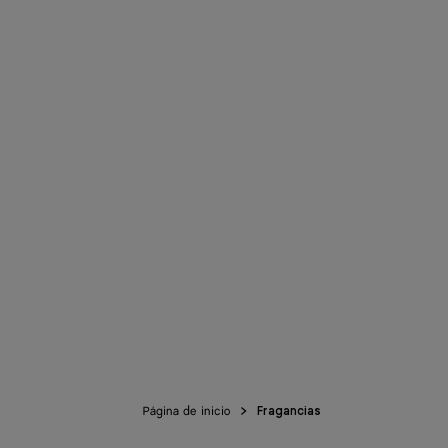
Página de inicio
Fragancias