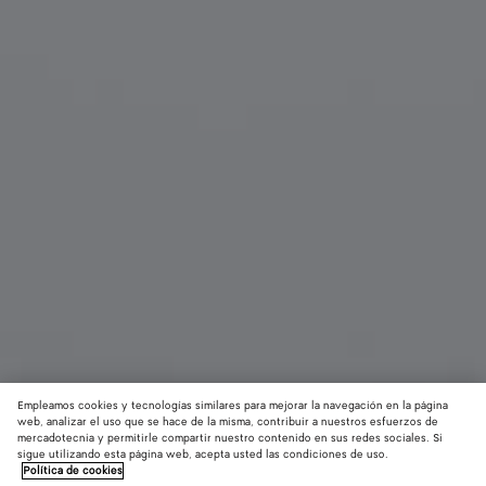
Empleamos cookies y tecnologías similares para mejorar la navegación en la página
web, analizar el uso que se hace de la misma, contribuir a nuestros esfuerzos de
mercadotecnia y permitirle compartir nuestro contenido en sus redes sociales. Si
sigue utilizando esta página web, acepta usted las condiciones de uso.
Política de cookies