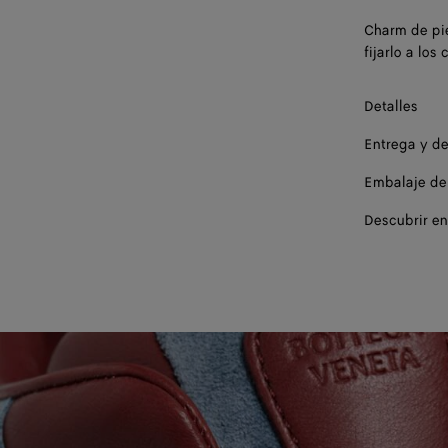
Charm de pi
fijarlo a los
Detalles
Entrega y d
Embalaje de
Descubrir en