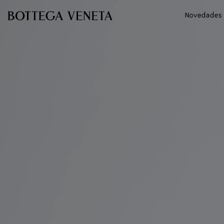
Ir al contenido principal
Novedades