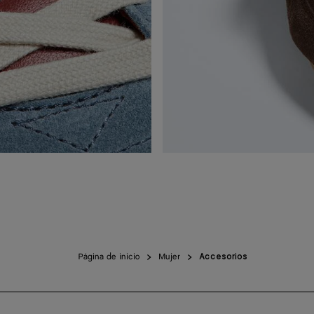
Página de inicio
Mujer
Accesorios