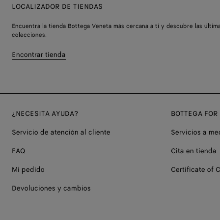
LOCALIZADOR DE TIENDAS
Encuentra la tienda Bottega Veneta más cercana a ti y descubre las últim
colecciones.
Encontrar tienda
¿NECESITA AYUDA?
BOTTEGA FOR
Servicio de atención al cliente
Servicios a me
FAQ
Cita en tienda
Mi pedido
Certificate of C
Devoluciones y cambios