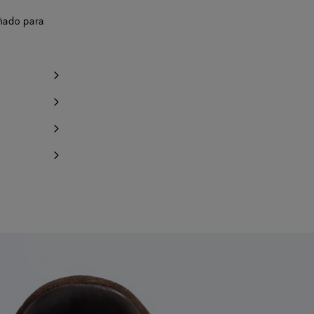
ñado para