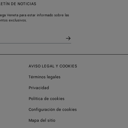
ETÍN DE NOTICIAS
tega Veneta para estar informado sobre las
entos exclusivos.
AVISO LEGAL Y COOKIES
Términos legales
Privacidad
Política de cookies
Configuración de cookies
Mapa del sitio