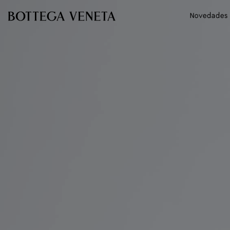
Ir al contenido principal
Novedades