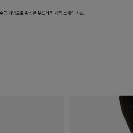
수공 기법으로 완성한 부드러운 가죽 소재의 셔츠.