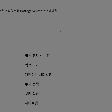
 소식을 위해 Bottega Veneta 뉴스레터를 구
법적 고지 및 쿠키
법적 고지
개인정보 처리방침
쿠키 정책
쿠키 설정
사이트맵