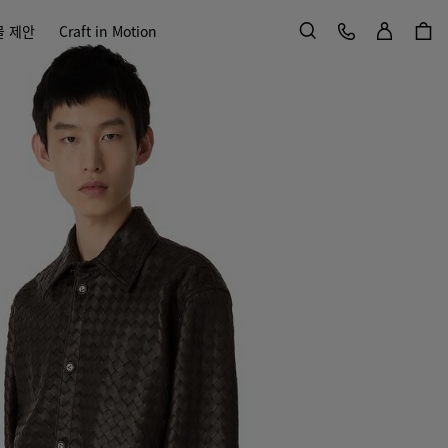
로그인
고객 서비스
물 제안
Craft in Motion
검색