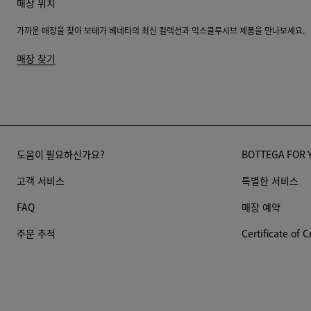
매장 위치
가까운 매장을 찾아 보테가 베네타의 최신 컬렉션과 익스클루시브 제품을 만나보세요.
매장 찾기
도움이 필요하신가요?
BOTTEGA FOR 
고객 서비스
특별한 서비스
FAQ
매장 예약
주문 추적
Certificate of C