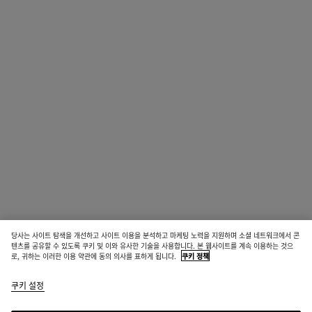
당사는 사이트 탐색을 개선하고 사이트 이용을 분석하고 마케팅 노력을 지원하며 소셜 네트워크에서 콘
텐츠를 공유할 수 있도록 쿠키 및 이와 유사한 기술을 사용합니다. 본 웹사이트를 계속 이용하는 것으
로, 귀하는 이러한 이용 약관에 동의 의사를 표하게 됩니다.
쿠키 정책
쿠키 설정