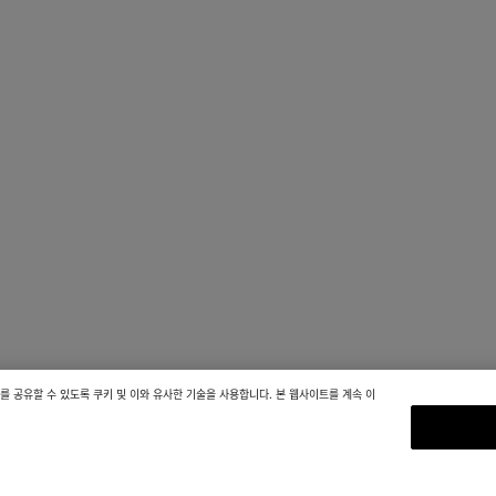
 공유할 수 있도록 쿠키 및 이와 유사한 기술을 사용합니다. 본 웹사이트를 계속 이