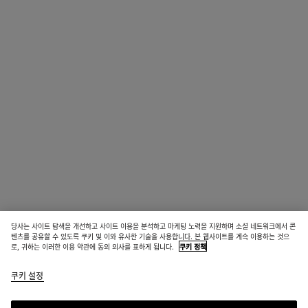
당사는 사이트 탐색을 개선하고 사이트 이용을 분석하고 마케팅 노력을 지원하며 소셜 네트워크에서 콘
텐츠를 공유할 수 있도록 쿠키 및 이와 유사한 기술을 사용합니다. 본 웹사이트를 계속 이용하는 것으
로, 귀하는 이러한 이용 약관에 동의 의사를 표하게 됩니다.
쿠키 정책
쿠키 설정