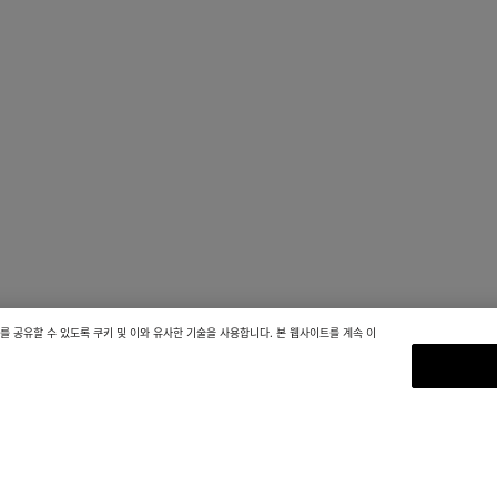
 공유할 수 있도록 쿠키 및 이와 유사한 기술을 사용합니다. 본 웹사이트를 계속 이