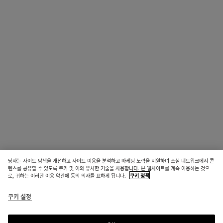
당사는 사이트 탐색을 개선하고 사이트 이용을 분석하고 마케팅 노력을 지원하며 소셜 네트워크에서 콘
텐츠를 공유할 수 있도록 쿠키 및 이와 유사한 기술을 사용합니다. 본 웹사이트를 계속 이용하는 것으
로, 귀하는 이러한 이용 약관에 동의 의사를 표하게 됩니다.
쿠키 정책
쿠키 설정