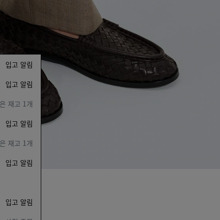
입고 알림
입고 알림
남은 재고 1개
입고 알림
남은 재고 1개
입고 알림
입고 알림