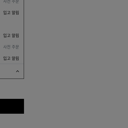
사전 주문
입고 알림
입고 알림
사전 주문
입고 알림