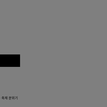
 축제 분위기