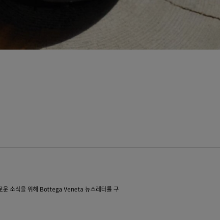
 소식을 위해 Bottega Veneta 뉴스레터를 구