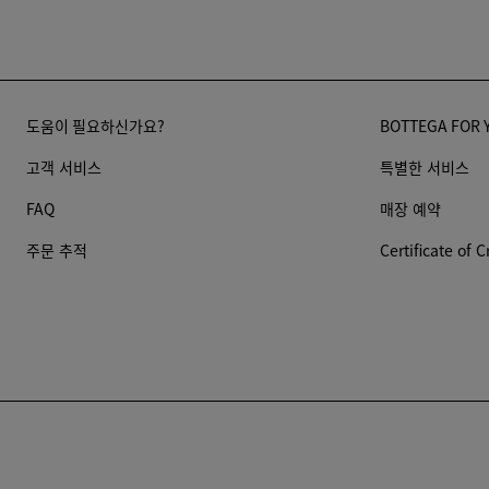
도움이 필요하신가요?
BOTTEGA FOR 
고객 서비스
특별한 서비스
FAQ
매장 예약
주문 추적
Certificate of C