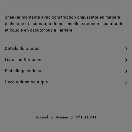
Sneaker montante avec construction chaussette en matière
technique et cuir nappa doux, semelle extérieure sculpturale
et boucle en caoutchouc à l’arrière.
Détails du produit
Livraison & retours
Emballage cadeau
Découvrir en boutique
Accueil
Homme
Chaussures