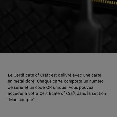
Le Certificate of Craft est délivré avec une carte
en métal doré. Chaque carte comporte un numéro
de série et un code QR unique. Vous pouvez
accéder à votre Certificate of Craft dans la section
"Mon compte".