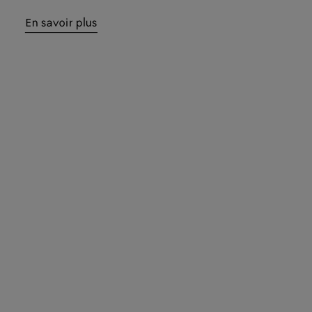
En savoir plus