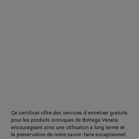
Ce certificat offre des services d’entretien gratuits
pour les produits iconiques de Bottega Veneta,
encourageant ainsi une utilisation à long terme et
la préservation de notre savoir-faire exceptionnel.