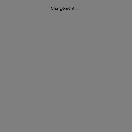
Chargement
.
.
.