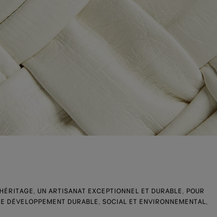
HÉRITAGE, UN ARTISANAT EXCEPTIONNEL ET DURABLE, POUR
E DÉVELOPPEMENT DURABLE, SOCIAL ET ENVIRONNEMENTAL,