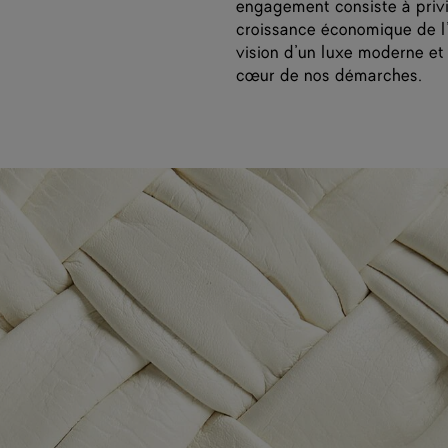
engagement consiste à privil
croissance économique de l’u
vision d’un luxe moderne et 
cœur de nos démarches.