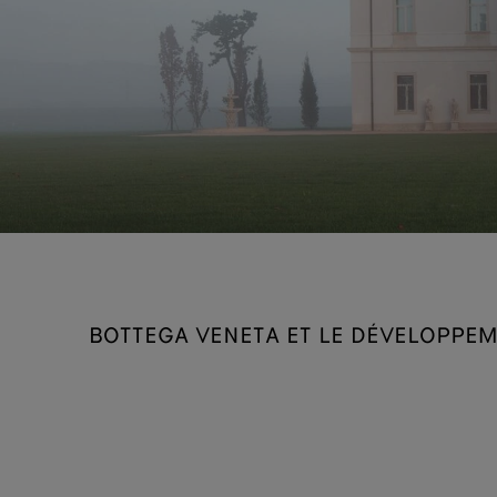
BOTTEGA VENETA ET LE DÉVELOPPE