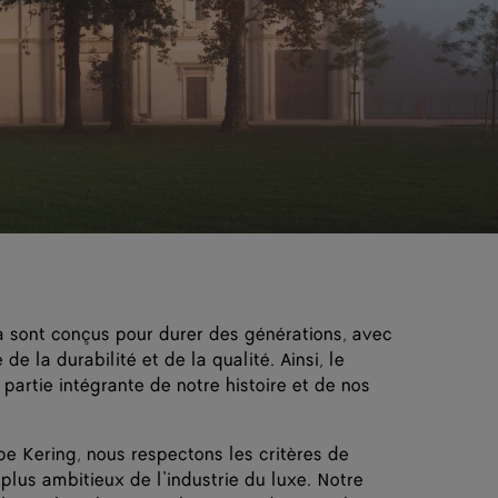
 sont conçus pour durer des générations, avec
e la durabilité et de la qualité. Ainsi, le
artie intégrante de notre histoire et de nos
e Kering, nous respectons les critères de
lus ambitieux de l’industrie du luxe. Notre