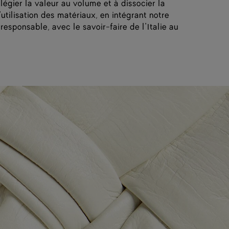
égier la valeur au volume et à dissocier la
tilisation des matériaux, en intégrant notre
responsable, avec le savoir-faire de l’Italie au