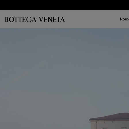
Passer au contenu principal
Nouv