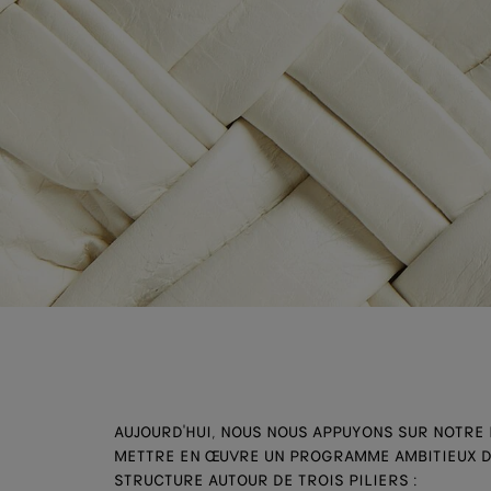
AUJOURD'HUI, NOUS NOUS APPUYONS SUR NOTRE 
METTRE EN ŒUVRE UN PROGRAMME AMBITIEUX D
STRUCTURE AUTOUR DE TROIS PILIERS :