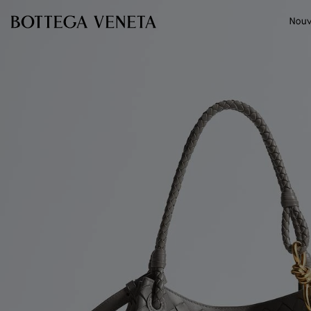
Passer au contenu principal
Nouv