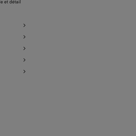
e et détail