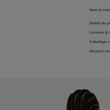
Haut en coto
Détails du p
Livraison & 
Emballage 
Découvrir en