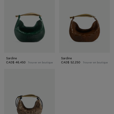
Sardine
Sardine
CAD$ 46,450
CAD$ 52,250
Trouver en boutique
Trouver en boutique
Sardine
micro