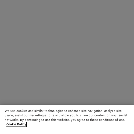
We use cookies and similar technologies to enhance site navigation, analyze site
usage, assist our marketing efforts and allow you to share our content on your social
networks. By continuing to use this website, you agree to these conditions of use.
Cookie Policy