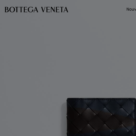
Passer au contenu principal
Nouv