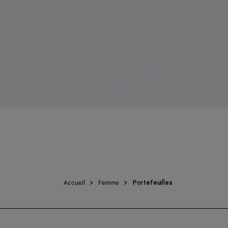
Accueil
Femme
Portefeuilles