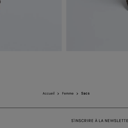
Accueil
Femme
Sacs
S'INSCRIRE À LA NEWSLETT