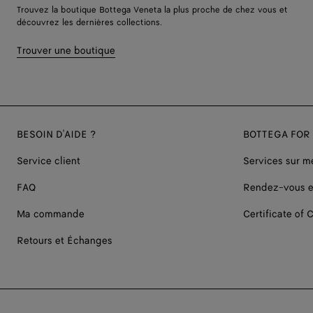
Trouvez la boutique Bottega Veneta la plus proche de chez vous et
découvrez les dernières collections.
Trouver une boutique
BESOIN D'AIDE ?
BOTTEGA FOR
Service client
Services sur m
FAQ
Rendez-vous e
Ma commande
Certificate of C
Retours et Échanges