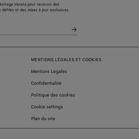
Bottega Veneta pour recevoir des
s défilés et des mises à jour exclusives.
MENTIONS LÉGALES ET COOKIES
Mentions Légales
Confidentialité
Politique des cookies
Cookie settings
Plan du site