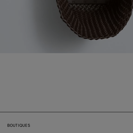
BOUTIQUES