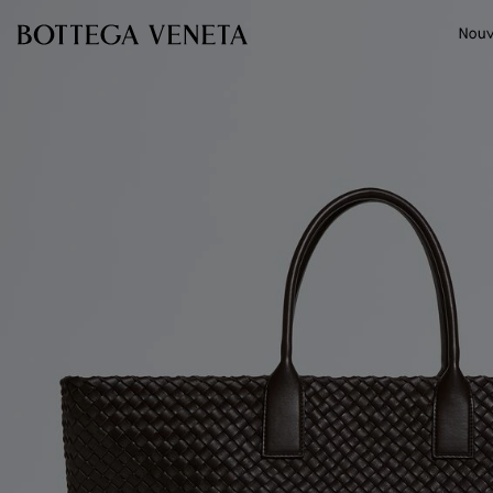
Passer au contenu principal
Nouv