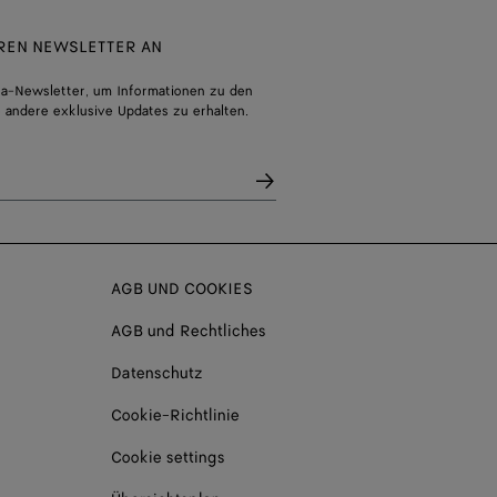
EREN NEWSLETTER AN
a-Newsletter, um Informationen zu den
 andere exklusive Updates zu erhalten.
AGB UND COOKIES
AGB und Rechtliches
Datenschutz
Cookie-Richtlinie
Cookie settings