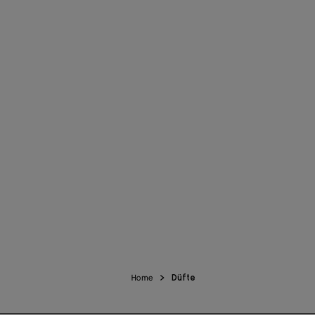
Home
Düfte