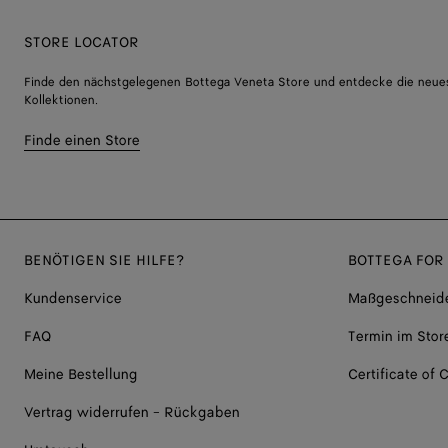
STORE LOCATOR
Finde den nächstgelegenen Bottega Veneta Store und entdecke die neue
Kollektionen.
Finde einen Store
BENÖTIGEN SIE HILFE?
BOTTEGA FOR
Kundenservice
Maßgeschneide
FAQ
Termin im Stor
Meine Bestellung
Certificate of C
Vertrag widerrufen - Rückgaben