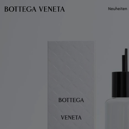
Zum Hauptinhalt
Neuheiten