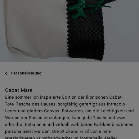
Personalisierung
Cabat Mare
Eine sommerlich inspirierte Edition der ikonischen Cabat-
Tote-Tasche des Hauses, sorgfältig gefertigt aus Intreccio-
Leder und glattem Canvas. Entworfen, um die Leichtigkeit und
Wärme der Saison einzufangen, kann jede Tasche mit zwei
oder drei Initialen in individuell wählbaren Farbkombinationen
personalisiert werden. Die Stickerei wird von einem
spezialisierten Kunsthandwerker im Montebello Atelier