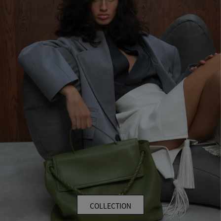
COLLECTION