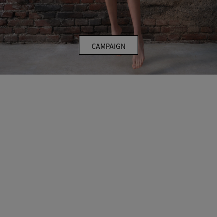
CAMPAIGN