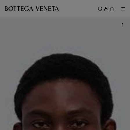
메인 콘텐츠로 건너뛰기
로
그
메뉴
검색
인
메뉴