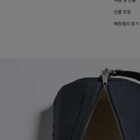
선물 포장
매장에서 찾기