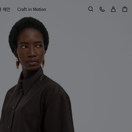
로그인
고객 서비스
물 제안
Craft in Motion
검색