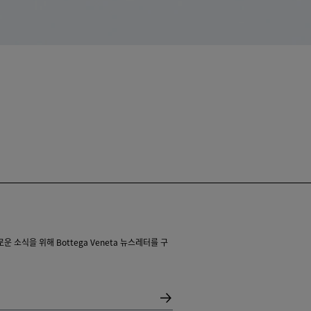
 소식을 위해 Bottega Veneta 뉴스레터를 구