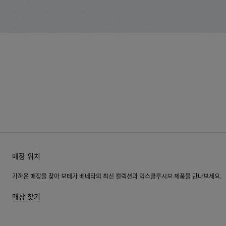
매장 위치
가까운 매장을 찾아 보테가 베네타의 최신 컬렉션과 익스클루시브 제품을 만나보세요.
매장 찾기