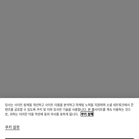
당사는 사이트 탐색을 개선하고 사이트 이용을 분석하고 마케팅 노력을 지원하며 소셜 네트워크에서 콘
텐츠를 공유할 수 있도록 쿠키 및 이와 유사한 기술을 사용합니다. 본 웹사이트를 계속 이용하는 것으
로, 귀하는 이러한 이용 약관에 동의 의사를 표하게 됩니다.
쿠키 정책
쿠키 설정