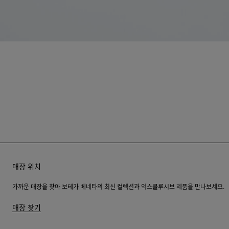
매장 위치
가까운 매장을 찾아 보테가 베네타의 최신 컬렉션과 익스클루시브 제품을 만나보세요.
매장 찾기