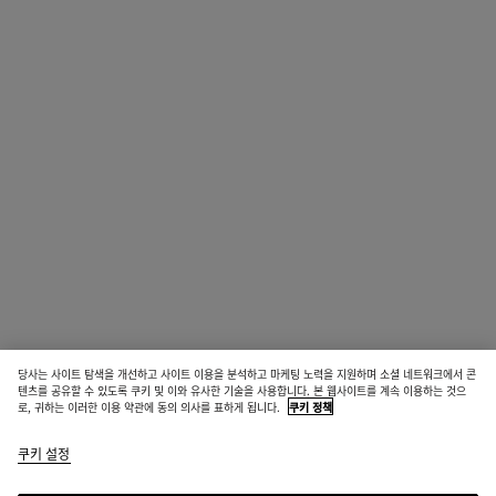
당사는 사이트 탐색을 개선하고 사이트 이용을 분석하고 마케팅 노력을 지원하며 소셜 네트워크에서 콘
텐츠를 공유할 수 있도록 쿠키 및 이와 유사한 기술을 사용합니다. 본 웹사이트를 계속 이용하는 것으
로, 귀하는 이러한 이용 약관에 동의 의사를 표하게 됩니다.
쿠키 정책
쿠키 설정