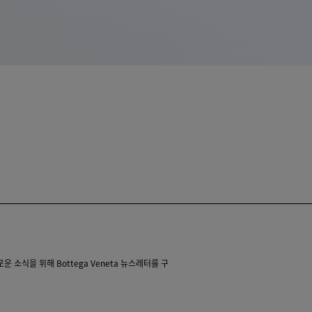
 소식을 위해 Bottega Veneta 뉴스레터를 구