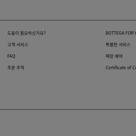
도움이 필요하신가요?
BOTTEGA FOR 
고객 서비스
특별한 서비스
FAQ
매장 예약
주문 추적
Certificate of C