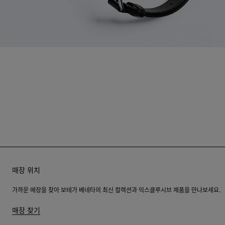
매장 위치
가까운 매장을 찾아 보테가 베네타의 최신 컬렉션과 익스클루시브 제품을 만나보세요.
매장 찾기